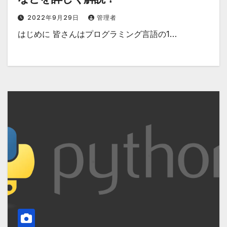
2022年9月29日
管理者
はじめに 皆さんはプログラミング言語の1…