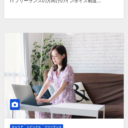
ITフリーランスの方向けのインボイス制度…
キャリア
トピックス
フリーランス