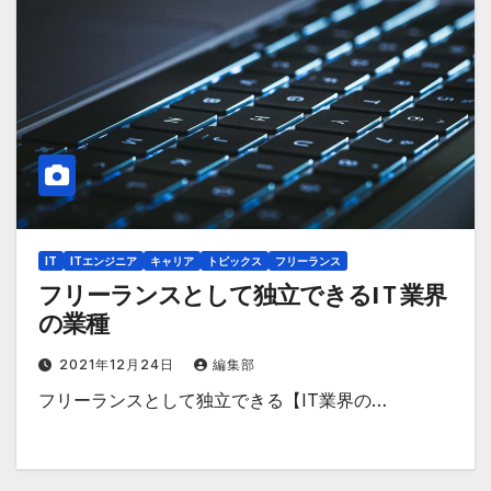
IT
ITエンジニア
キャリア
トピックス
フリーランス
フリーランスとして独立できるIＴ業界
の業種
2021年12月24日
編集部
フリーランスとして独立できる【IT業界の…