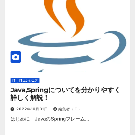
IT
ITエンジニア
Java,Springについてを分かりやすく
詳しく解説！
2022年10月31日
編集者（Ｔ）
はじめに JavaのSpringフレーム…