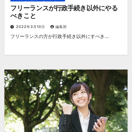
フリーランスが行政手続き以外にやる
べきこと
2022年3月10日
編集部
フリーランスの方が行政手続き以外にすべき…