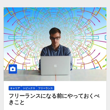
キャリア
トピックス
フリーランス
フリーランスになる前にやっておくべ
きこと