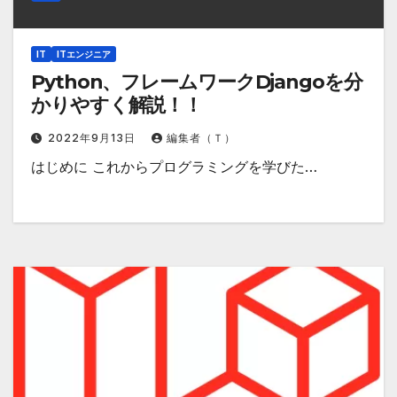
IT
ITエンジニア
Python、フレームワークDjangoを分
かりやすく解説！！
2022年9月13日
編集者（Ｔ）
はじめに これからプログラミングを学びた…