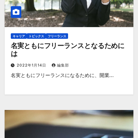
キャリア
トピックス
フリーランス
名実ともにフリーランスとなるために
は
2022年1月14日
編集部
名実ともにフリーランスになるために、開業…