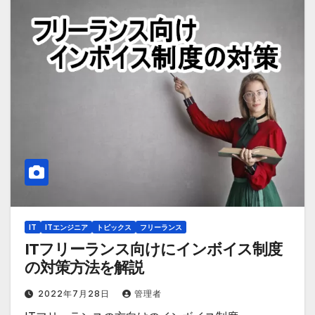
IT
ITエンジニア
トピックス
フリーランス
ITフリーランス向けにインボイス制度
の対策方法を解説
2022年7月28日
管理者