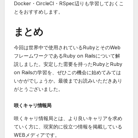
Docker・CircleCI・RSpec辺りも学習しておくこ
とをおすすめします。
まとめ
今回は世界中で使用されているRubyとそのWeb
フレームワークであるRuby on Railsについて解
説しました。安定した需要を持ったRubyとRuby
on Railsの学習を、ぜひこの機会に始めてみては
いかがでしょうか。最後までお読みいただきあり
がとうございました。
咲くキャリ情報局
咲くキャリ情報局とは、より良いキャリアを求め
ていく方に、現実的に役立つ情報を掲載している
WEBメディアです。