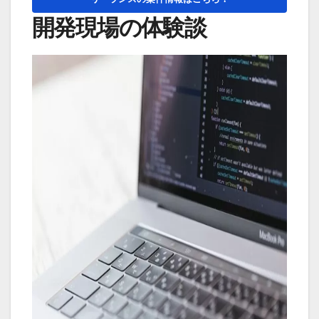
開発現場の体験談