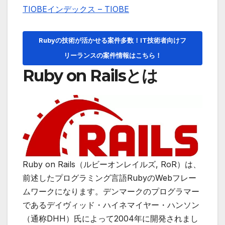
TIOBEインデックス – TIOBE
Rubyの技術が活かせる案件多数！IT技術者向けフ
リーランスの案件情報はこちら！
Ruby on Railsとは
Ruby on Rails（ルビーオンレイルズ, RoR）は、
前述したプログラミング言語
RubyのWebフレー
ムワーク
になります。デンマークのプログラマー
であるデイヴィッド・ハイネマイヤー・ハンソン
（通称DHH）氏によって2004年に開発されまし