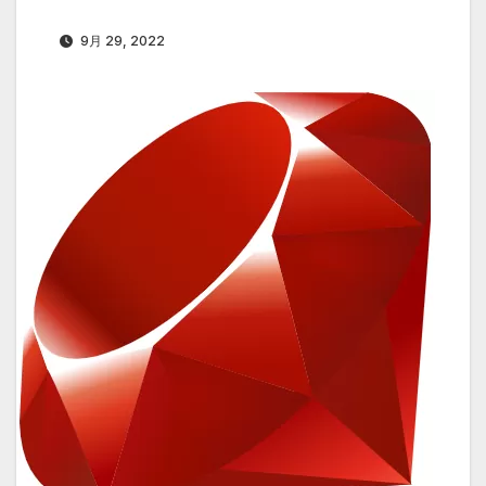
9月 29, 2022