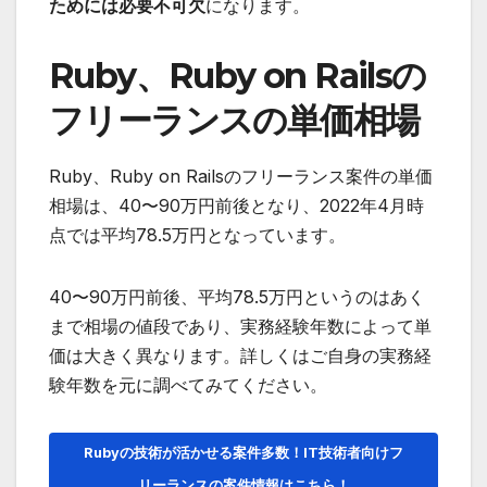
ためには必要不可欠
になります。
Ruby、Ruby on Railsの
フリーランスの単価相場
Ruby、Ruby on Railsのフリーランス案件の単価
相場は、
40〜90万円前後
となり、2022年4月時
点では平均78.5万円となっています。
40〜90万円前後、
平均78.5万円
というのはあく
まで相場の値段であり、実務経験年数によって単
価は大きく異なります。詳しくはご自身の実務経
験年数を元に調べてみてください。
Rubyの技術が活かせる案件多数！IT技術者向けフ
リーランスの案件情報はこちら！