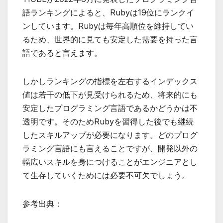
語ランキングによると、Rubyは19位にランクイ
ンしています。Rubyは毎年高順位を維持してい
るため、世界的に見ても安定した需要を持った言
語であると言えます。
しかしランキングの指標を左右するインデックス
値は若干の低下が見受けられるため、将来的にも
安定したプログラミング言語であるかどうかは不
透明です。そのためRubyを習得した後でも継続
したスキルアップが必要になります。どのプログ
ラミング言語にも言えることですが、開発以外の
幅広いスキルを身につけることがエンジニアとし
て生存していくためには必要不可欠でしょう。
参考出典：