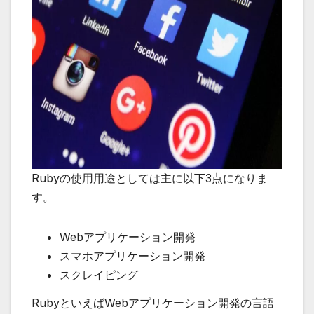
Rubyの使用用途としては主に以下3点になりま
す。
Webアプリケーション開発
スマホアプリケーション開発
スクレイピング
RubyといえばWebアプリケーション開発の言語