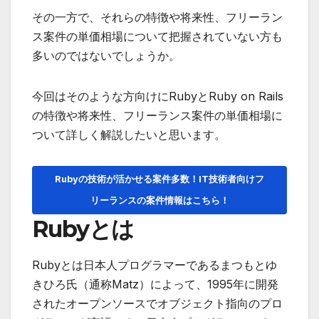
その一方で、それらの特徴や将来性、フリーラン
ス案件の単価相場について把握されていない方も
多いのではないでしょうか。
今回はそのような方向けにRubyとRuby on Rails
の特徴や将来性、フリーランス案件の単価相場に
ついて詳しく解説したいと思います。
Rubyの技術が活かせる案件多数！IT技術者向けフ
リーランスの案件情報はこちら！
Rubyとは
Rubyとは日本人プログラマーであるまつもとゆ
きひろ氏（通称Matz）によって、1995年に開発
されたオープンソースでオブジェクト指向のプロ