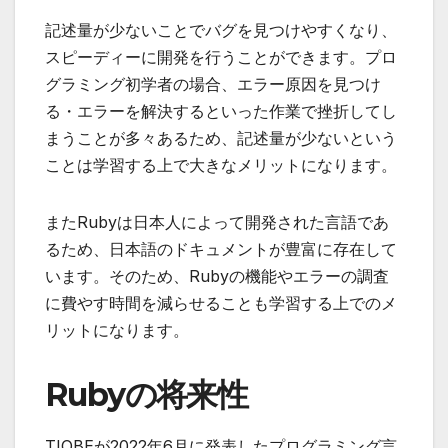
記述量が少ないことでバグを見つけやすくなり、
スピーディーに開発を行うことができます。プロ
グラミング初学者の場合、エラー原因を見つけ
る・エラーを解決するといった作業で挫折してし
まうことが多々あるため、記述量が少ないという
ことは学習する上で大きなメリットになります。
またRubyは日本人によって開発された言語であ
るため、
日本語のドキュメントが豊富に存在
して
います。そのため、Rubyの機能やエラーの調査
に費やす時間を減らせることも学習する上でのメ
リットになります。
Rubyの将来性
TIOBEが2022年6月に発表したプログラミング言