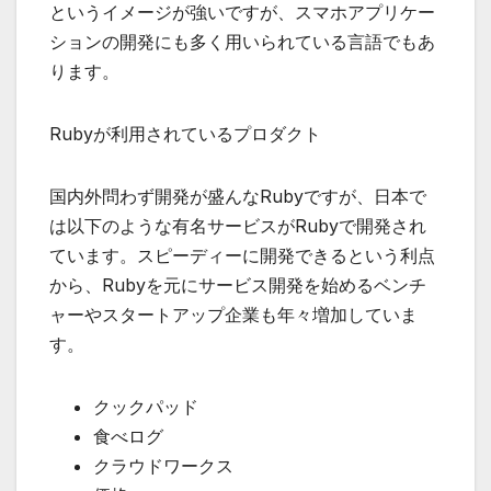
というイメージが強いですが、スマホアプリケー
ションの開発にも多く用いられている言語でもあ
ります。
Rubyが利用されているプロダクト
国内外問わず開発が盛んなRubyですが、日本で
は以下のような有名サービスがRubyで開発され
ています。スピーディーに開発できるという利点
から、Rubyを元にサービス開発を始めるベンチ
ャーやスタートアップ企業も年々増加していま
す。
クックパッド
食べログ
クラウドワークス