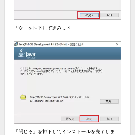
「次」を押下して進みます。
「閉じる」を押下してインストールを完了しま