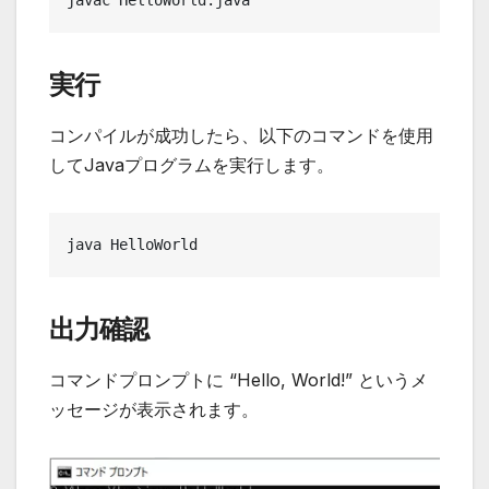
実行
コンパイルが成功したら、以下のコマンドを使用
してJavaプログラムを実行します。
java HelloWorld
出力確認
コマンドプロンプトに “Hello, World!” というメ
ッセージが表示されます。