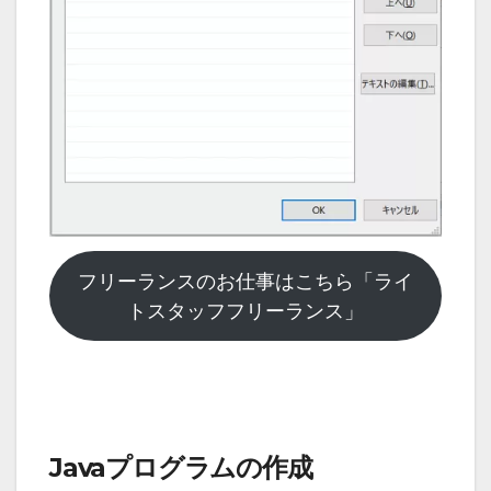
フリーランスのお仕事はこちら「ライ
トスタッフフリーランス」
Javaプログラムの作成