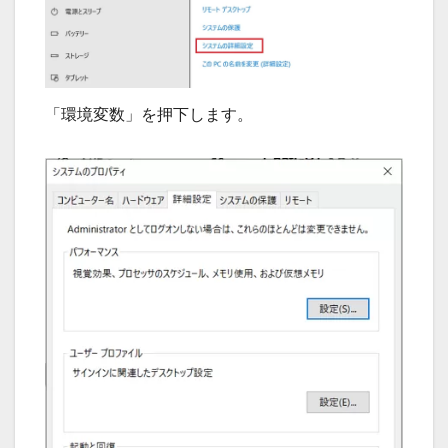
「環境変数」を押下します。