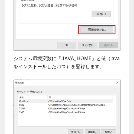
システム環境変数に「JAVA_HOME」と値（java
をインストールしたパス）を登録します。