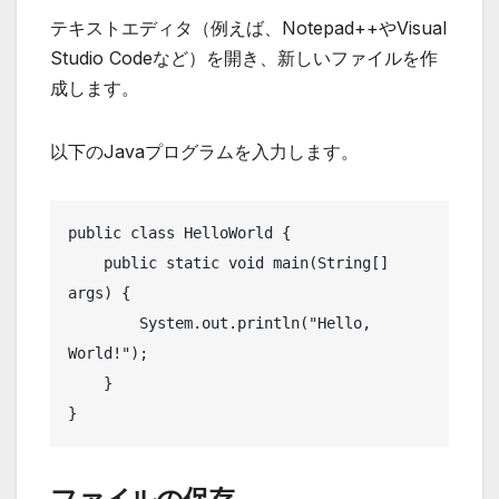
テキストエディタ（例えば、Notepad++やVisual
Studio Codeなど）を開き、新しいファイルを作
成します。
以下のJavaプログラムを入力します。
public class HelloWorld {

    public static void main(String[] 
args) {

        System.out.println("Hello, 
World!");

    }

}