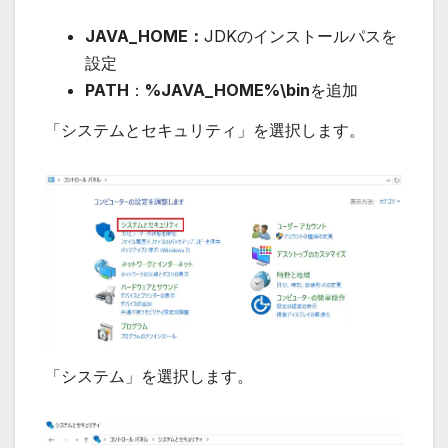
JAVA_HOME：
JDKのインストールパスを
設定
PATH
：
%JAVA_HOME%\bin
を追加
「システムとセキュリティ」を選択します。
「システム」を選択します。