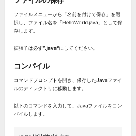
ファイルの保存
ファイルメニューから「名前を付けて保存」を選
択し、ファイル名を「HelloWorld.java」として保
存します。
拡張子は必ず”
.java
“にしてください。
コンパイル
コマンドプロンプトを開き、保存したJavaファイ
ルのディレクトリに移動します。
以下のコマンドを入力して、Javaファイルをコン
パイルします。
javac HelloWorld.java