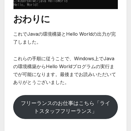
おわりに
これでJavaの環境構築とHello Worldの出力が完
了しました。
これらの手順に従うことで、Windows上でJava
の環境構築からHello Worldプログラムの実行ま
でが可能になります。最後までお読みいただいて
ありがとうございました。
フリーランスのお仕事はこちら「ライ
トスタッフフリーランス」