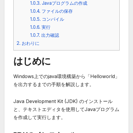
1.0.3.
Javaプログラムの作成
1.0.4.
ファイルの保存
1.0.5.
コンパイル
1.0.6.
実行
1.0.7.
出力確認
2.
おわりに
はじめに
Windows上でのjava環境構築から「Helloworld」
を出力するまでの手順を解説します。
Java Development Kit (JDK) のインストール
と、テキストエディタを使用してJavaプログラム
を作成して実行します。