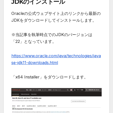
JDKのインストール
Oracleの公式ウェブサイト上のリンクから最新の
JDKをダウンロードしてインストールします。
※当記事を執筆時点でのJDKのバージョンは
「22」となっています。
https://www.oracle.com/java/technologies/java
se-jdk11-downloads.html
「x64 Installer」をダウンロードします。