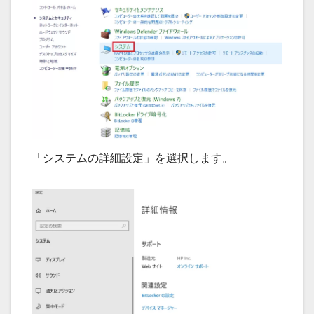
「システムの詳細設定」を選択します。