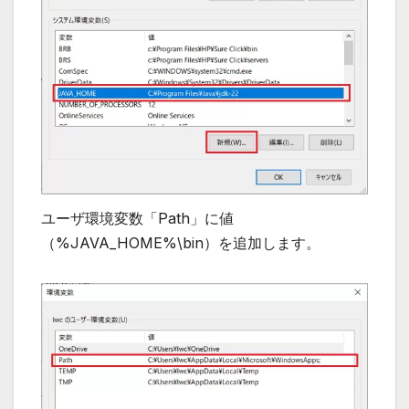
ユーザ環境変数「Path」に値
（%JAVA_HOME%\bin）を追加します。