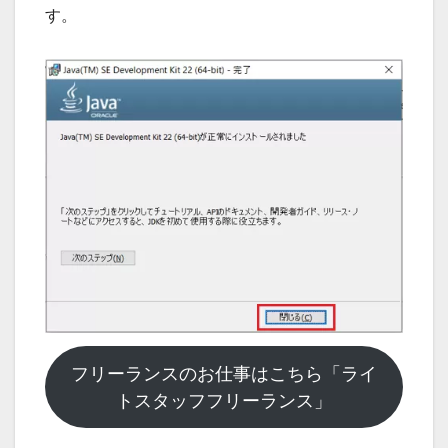
す。
フリーランスのお仕事はこちら「ライ
トスタッフフリーランス」