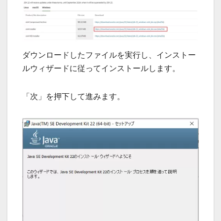
ダウンロードしたファイルを実行し、インストー
ルウィザードに従ってインストールします。
「次」を押下して進みます。