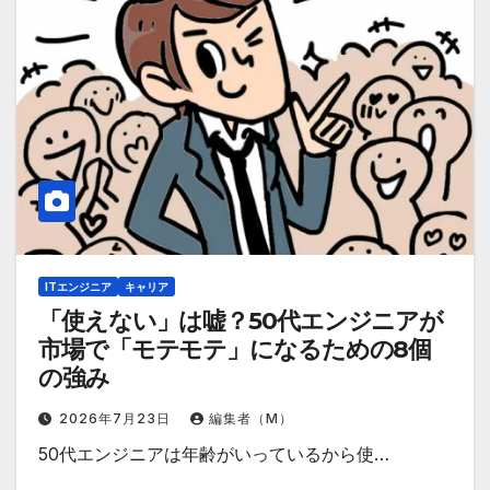
ITエンジニア
キャリア
「使えない」は嘘？50代エンジニアが
市場で「モテモテ」になるための8個
の強み
2026年7月23日
編集者（M）
50代エンジニアは年齢がいっているから使…