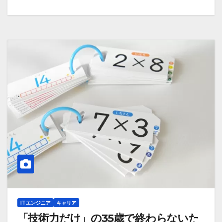
ITエンジニア
キャリア
「技術力だけ」の35歳で終わらないた