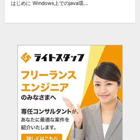
はじめに Windows上でのjava環…