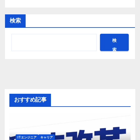
検索
検
索
おすすめ記事
ITエンジニア
キャリア