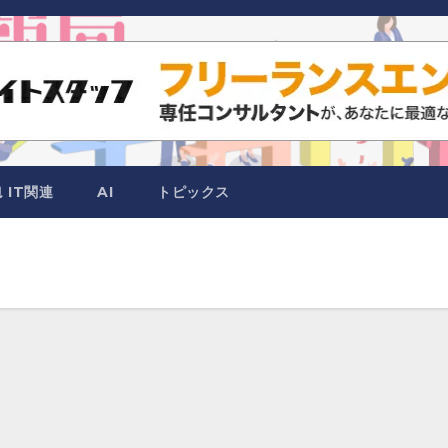
IT関連
AI
トピックス