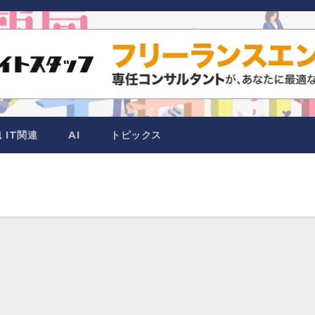
IT関連
AI
トピックス