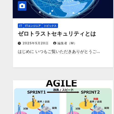
IT
ITエンジニア
トピックス
ゼロトラストセキュリティとは
2025年5月20日
編集者（M）
はじめに いつもご覧いただきありがとうご…