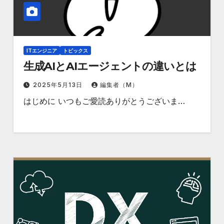
ITエンジニア
トピックス
生成AIとAIエージェントの違いとは
2025年5月13日
編集者（M）
はじめに いつもご愛読ありがとうございま…