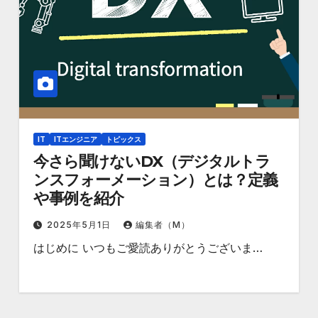
IT
ITエンジニア
トピックス
今さら聞けないDX（デジタルトラ
ンスフォーメーション）とは？定義
や事例を紹介
2025年5月1日
編集者（M）
はじめに いつもご愛読ありがとうございま…