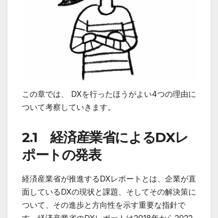
この章では、 DXを行ったほうがよい4つの理由に
ついて考察していきます。
2.1 経済産業省によるDXレ
ポートの発表
経済産業省が推進するDXレポートとは、企業が直
面しているDXの現状と課題、そしてその解決策に
ついて、その進歩と方向性を示す重要な指針で
す。経済産業省のDXレポートは2018年から2022