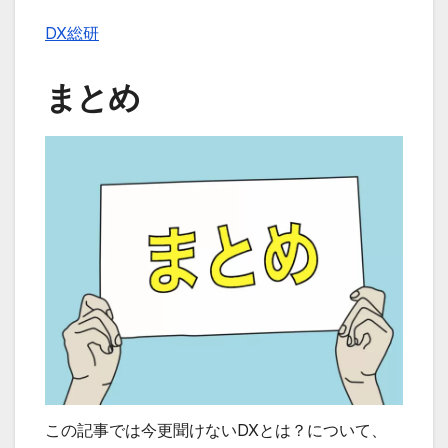
DX総研
まとめ
この記事では今更聞けないDXとは？について、