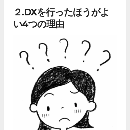
２.DXを行ったほうがよ
い4つの理由