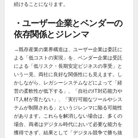
続けることになります。
・ユーザー企業とベンダーの
依存関係とジレンマ
→既存産業の業界構造は、ユーザー企業は委託に
よる「低コストの実現」を、ベンダー企業は受託
による「低リスク・長期安定ビジネスの享受」と
いう一見、両社に良好な関係性にも見えます。し
かしながら、レガシーシステムなどによって「経
営の柔軟性が低下する」、「自社のIT対応能力や
IT人材が育たない」、「実行可能なツールやシス
テムが制限される」というジレンマに陥る可能性
があります。これらを解消しない場合は、多くの
場合、両者はデジタル時代において必要な能力を
獲得できず、結果として「デジタル競争で勝ち抜