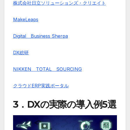
株式会社日立ソリューションズ・クリエイト
MakeLeaps
Digital Business Sherpa
DX総研
NIKKEN TOTAL SOURCING
クラウドERP実践ポータル
3．DXの実際の導入例5選