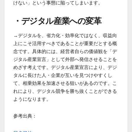
けない」という事態に陥ってしまいます。
・デジタル産業への変革
→デジタルを、省力化・効率化ではなく、収益向
上にこそ活用すべきであることが重要だとする概
念です。具体的には、経営者自らの価値観を「デ
ジタル産業宣言」として外部へ発信させることを
めざす考えです。デジタル産業宣言により、デジ
タルに長けた人・企業が互いを見つけやすくし
て、相乗効果を加速させる狙いがあるのです。こ
れにより、デジタル競争を勝ち抜くことができる
ようになります。
参考出典：