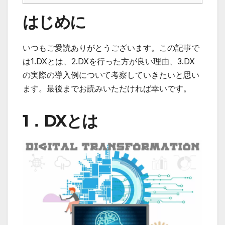
はじめに
いつもご愛読ありがとうございます。この記事で
は1.DXとは、2.DXを行った方が良い理由、3.DX
の実際の導入例について考察していきたいと思い
ます。最後までお読みいただければ幸いです。
1．DXとは