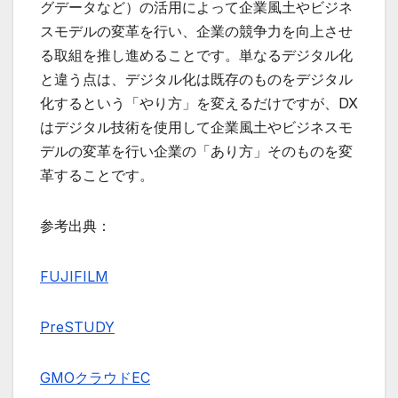
グデータなど）の活用によって企業風土やビジネ
スモデルの変革を行い、企業の競争力を向上させ
る取組を推し進めることです。単なるデジタル化
と違う点は、デジタル化は既存のものをデジタル
化するという「やり方」を変えるだけですが、DX
はデジタル技術を使用して企業風土やビジネスモ
デルの変革を行い企業の「あり方」そのものを変
革することです。
参考出典：
FUJIFILM
PreSTUDY
GMOクラウドEC