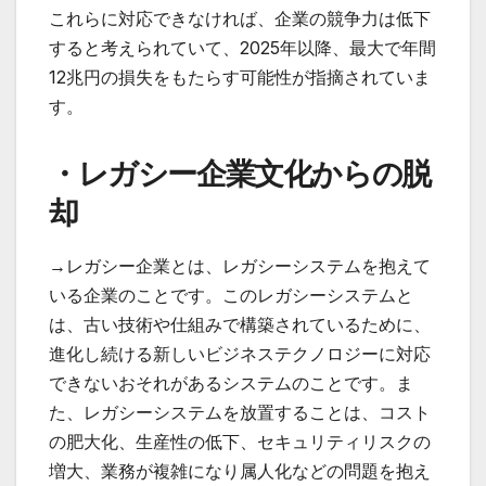
これらに対応できなければ、企業の競争力は低下
すると考えられていて、2025年以降、最大で年間
12兆円の損失をもたらす可能性が指摘されていま
す。
・レガシー企業文化からの脱
却
→レガシー企業とは、レガシーシステムを抱えて
いる企業のことです。このレガシーシステムと
は、古い技術や仕組みで構築されているために、
進化し続ける新しいビジネステクノロジーに対応
できないおそれがあるシステムのことです。ま
た、レガシーシステムを放置することは、コスト
の肥大化、生産性の低下、セキュリティリスクの
増大、業務が複雑になり属人化などの問題を抱え