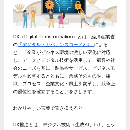
DX（Digital Transformation）とは、経済産業省
の
「デジタル・ガバナンスコード2.0」
による
と、「企業がビジネス環境の激しい変化に対応
し、データとデジタル技術を活用して、顧客や社
会のニーズを基に、製品やサービス、ビジネスモ
デルを変革するとともに、業務そのものや、組
織、プロセス、企業文化・風土を変革し、競争上
の優位性を確立すること」をさします。
わかりやすい言葉で置き換えると
DX推進とは、デジタル技術（生成AI、IoT、ビッ