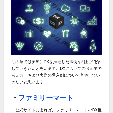
この章では実際にDXを推進した事例を5社ご紹介
していきたいと思います。DXについての各企業の
考え方、および実際の導入例について考察してい
きたいと思います。
・
ファミリーマート
→公式サイトによれば、ファミリーマートのDX推