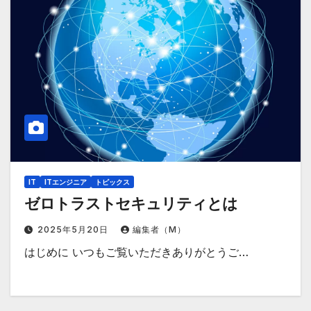
IT
ITエンジニア
トピックス
ゼロトラストセキュリティとは
2025年5月20日
編集者（M）
はじめに いつもご覧いただきありがとうご…