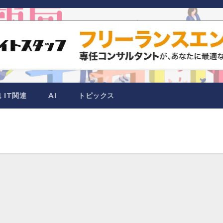
IT関連
AI
トピックス