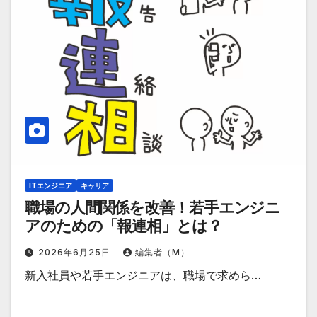
ITエンジニア
キャリア
職場の人間関係を改善！若手エンジニ
アのための「報連相」とは？
2026年6月25日
編集者（M）
新入社員や若手エンジニアは、職場で求めら…