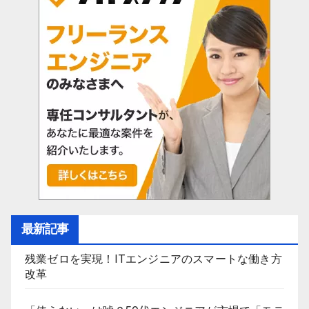
最新記事
残業ゼロを実現！ITエンジニアのスマートな働き方
改革