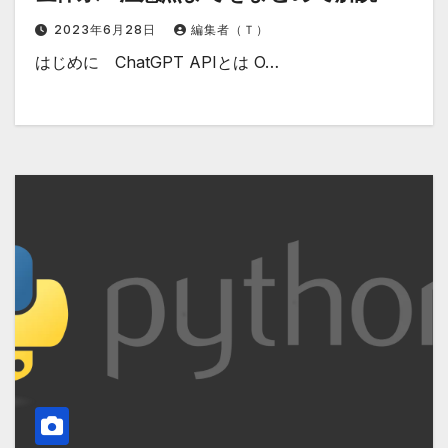
2023年6月28日
編集者（Ｔ）
はじめに ChatGPT APIとは O…