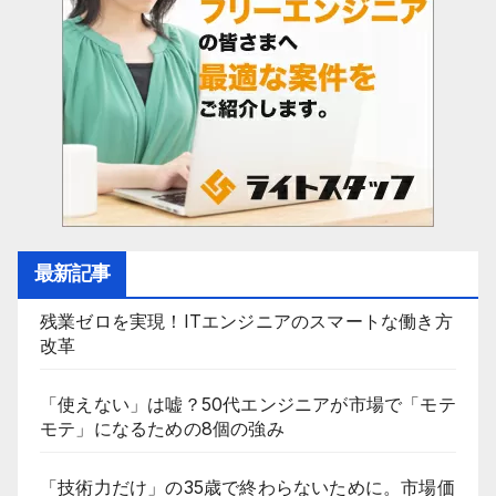
最新記事
残業ゼロを実現！ITエンジニアのスマートな働き方
改革
「使えない」は嘘？50代エンジニアが市場で「モテ
モテ」になるための8個の強み
「技術力だけ」の35歳で終わらないために。市場価