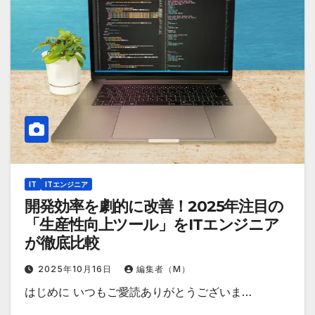
IT
ITエンジニア
開発効率を劇的に改善！2025年注目の
「生産性向上ツール」をITエンジニア
が徹底比較
2025年10月16日
編集者（M）
はじめに いつもご愛読ありがとうございま…