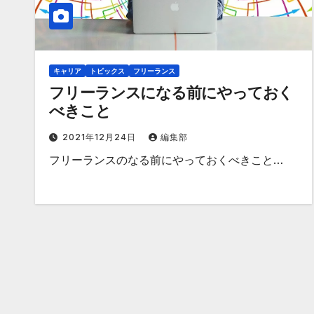
キャリア
トピックス
フリーランス
フリーランスになる前にやっておく
べきこと
2021年12月24日
編集部
フリーランスのなる前にやっておくべきこと…