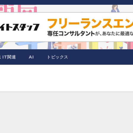
IT関連
AI
トピックス