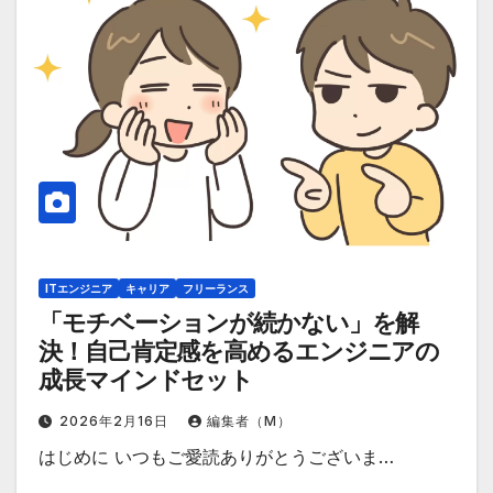
ITエンジニア
キャリア
フリーランス
「モチベーションが続かない」を解
決！自己肯定感を高めるエンジニアの
成長マインドセット
2026年2月16日
編集者（M）
はじめに いつもご愛読ありがとうございま…