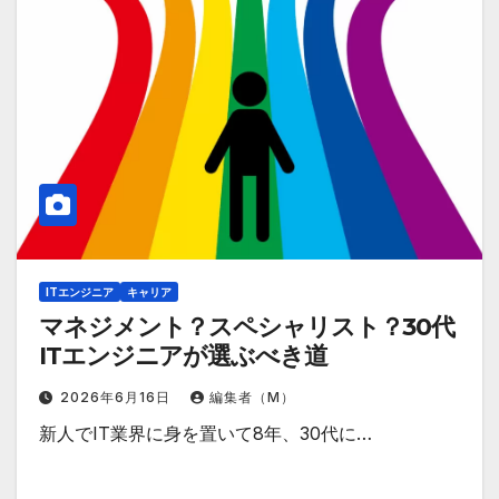
ITエンジニア
キャリア
マネジメント？スペシャリスト？30代
ITエンジニアが選ぶべき道
2026年6月16日
編集者（M）
新人でIT業界に身を置いて8年、30代に…