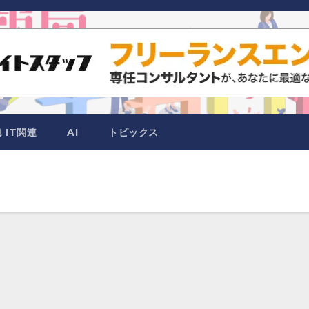
IT関連
AI
トピックス