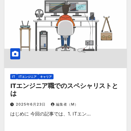
IT
ITエンジニア
キャリア
ITエンジニア職でのスペシャリストと
は
2025年6月23日
編集者（M）
はじめに 今回の記事では、1. ITエン…