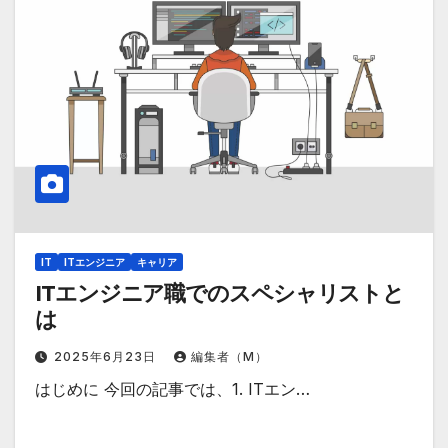
IT
ITエンジニア
キャリア
ITエンジニア職でのスペシャリストと
は
2025年6月23日
編集者（M）
はじめに 今回の記事では、1. ITエン…