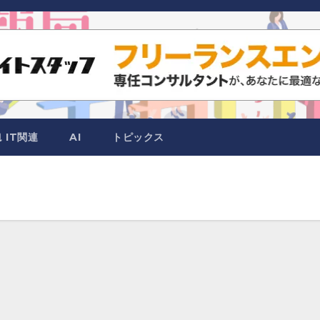
IT関連
AI
トピックス