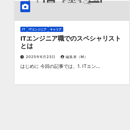
IT
ITエンジニア
キャリア
ITエンジニア職でのスペシャリスト
とは
2025年6月23日
編集者（M）
はじめに 今回の記事では、1. ITエン…