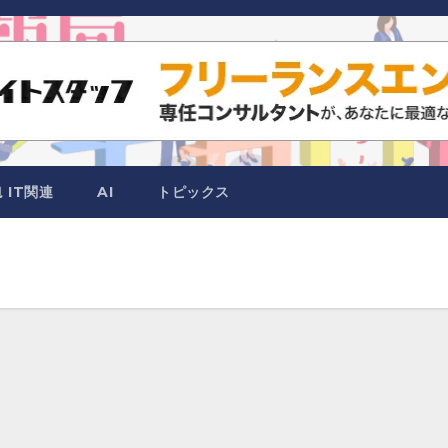
IT関連
AI
トピックス