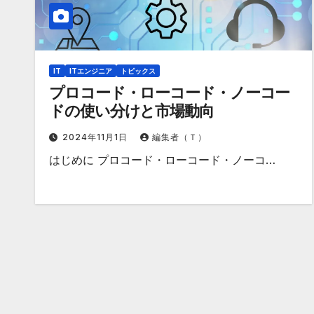
IT
ITエンジニア
トピックス
プロコード・ローコード・ノーコー
ドの使い分けと市場動向
2024年11月1日
編集者（Ｔ）
はじめに プロコード・ローコード・ノーコ…