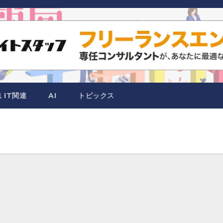
IT関連
AI
トピックス