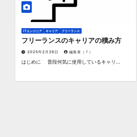
ITエンジニア
キャリア
フリーランス
フリーランスのキャリアの積み方
2025年2月26日
編集者（Ｔ）
はじめに 普段何気に使用しているキャリ…