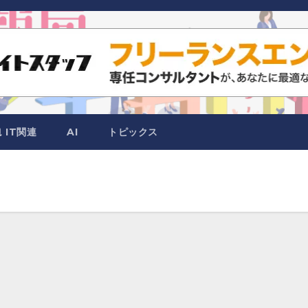
IT関連
AI
トピックス