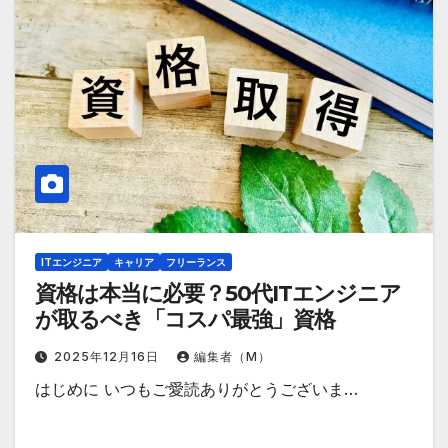
ITエンジニア
キャリア
フリーランス
資格は本当に必要？50代ITエンジニア
が取るべき「コスパ最強」資格
2025年12月16日
編集者（M）
はじめに いつもご愛読ありがとうございま…