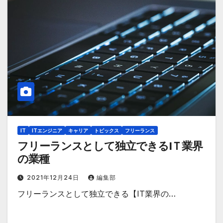
IT
ITエンジニア
キャリア
トピックス
フリーランス
フリーランスとして独立できるIＴ業界
の業種
2021年12月24日
編集部
フリーランスとして独立できる【IT業界の…