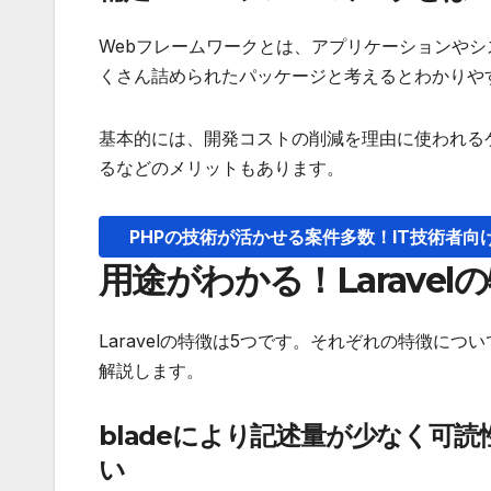
Webフレームワークとは、アプリケーションや
くさん詰められたパッケージと考えるとわかりや
基本的には、開発コストの削減を理由に使われる
るなどのメリットもあります。
PHPの技術が活かせる案件多数！IT技術者
用途がわかる！Laravel
Laravelの特徴は5つです。それぞれの特徴につ
解説します。
bladeにより記述量が少なく可読
い