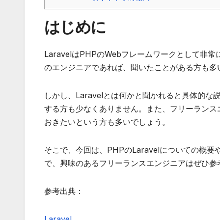
はじめに
LaravelはPHPのWebフレームワークとし
のエンジニアであれば、聞いたことがある方も多
しかし、Laravelとは何かと聞かれると具体
する方も少なくありません。また、フリーランス
おきたいという方も多いでしょう。
そこで、今回は、PHPのLaravelについての
で、興味のあるフリーランスエンジニアはぜひ参
参考出典：
Laravel