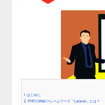
1.
はじめに
2.
PHPのWebフレームワーク『Laravel』とは？