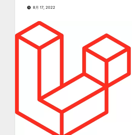
8月 17, 2022