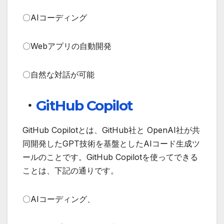
〇AIコーディング
〇Webアプリの自動開発
〇自然な対話が可能
・
GitHub Copilot
GitHub Copilotとは、GitHub社と OpenAI社が共
同開発したGPT技術を基盤としたAIコード生成ツ
ールのことです。GitHub Copilotを使ってできる
ことは、下記の通りです。
〇AIコーディング、