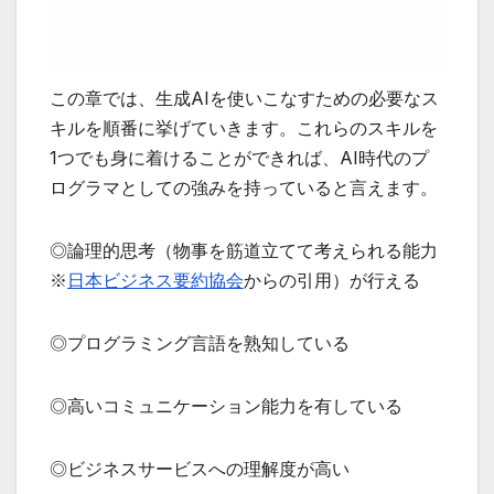
この章では、生成AIを使いこなすための必要なス
キルを順番に挙げていきます。これらのスキルを
1つでも身に着けることができれば、AI時代のプ
ログラマとしての強みを持っていると言えます。
◎論理的思考（物事を筋道立てて考えられる能力
※
日本ビジネス要約協会
からの引用）が行える
◎プログラミング言語を熟知している
◎高いコミュニケーション能力を有している
◎ビジネスサービスへの理解度が高い