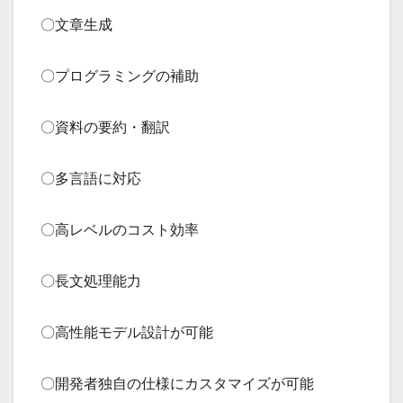
〇文章生成
〇プログラミングの補助
〇資料の要約・翻訳
〇多言語に対応
〇高レベルのコスト効率
〇長文処理能力
〇高性能モデル設計が可能
〇開発者独自の仕様にカスタマイズが可能