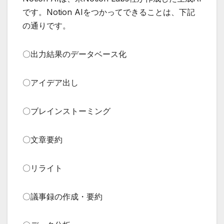
です。Notion AIをつかってできることは、下記
の通りです。
〇出力結果のデータベース化
〇アイデア出し
〇ブレインストーミング
〇文章要約
〇リライト
〇議事録の作成・要約