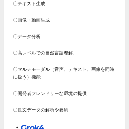
〇テキスト生成
〇画像・動画生成
〇データ分析
〇高レベルでの自然言語理解、
〇マルチモーダル（音声、テキスト、画像を同時
に扱う）機能
〇開発者フレンドリーな環境の提供
〇長文データの解析や要約
・
Grok4