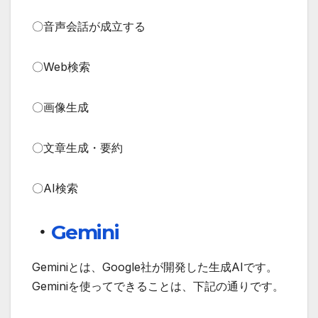
〇音声会話が成立する
〇Web検索
〇画像生成
〇文章生成・要約
〇AI検索
・
Gemini
Geminiとは、Google社が開発した生成AIです。
Geminiを使ってできることは、下記の通りです。