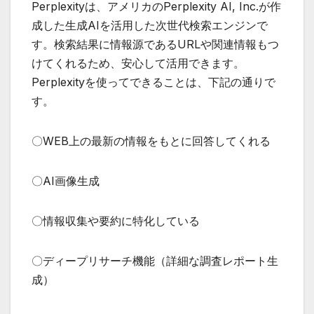
Perplexityは、アメリカのPerplexity AI, Inc.が作
成した生成AIを活用した次世代検索エンジンで
す。検索結果に情報源であるURLや関連情報もつ
けてくれるため、安心して活用できます。
Perplexityを使ってできることは、下記の通りで
す。
〇WEB上の最新の情報をもとに回答してくれる
〇AI画像生成
〇情報収集や要約に特化している
〇ディープリサーチ機能（詳細な調査レポート生
成）