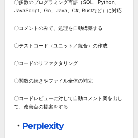
〇多数のプログラミング言語（SQL、Python、
JavaScript、Go、Java、C#, Rustなど）に対応
〇コメントのみで、処理を自動構築する
〇テストコード（ユニット／統合）の作成
〇コードのリファクタリング
〇関数の続きやファイル全体の補完
〇コードレビューに対して自動コメント案を出し
て、改善点の提案をする
・
Perplexity