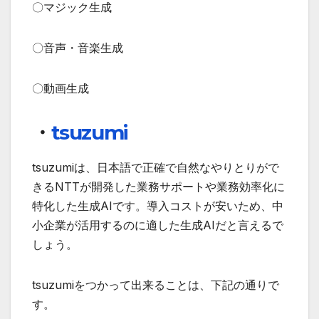
〇マジック生成
〇音声・音楽生成
〇動画生成
・
tsuzumi
tsuzumiは、日本語で正確で自然なやりとりがで
きるNTTが開発した業務サポートや業務効率化に
特化した生成AIです。導入コストが安いため、中
小企業が活用するのに適した生成AIだと言えるで
しょう。
tsuzumiをつかって出来ることは、下記の通りで
す。