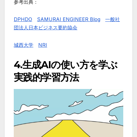
参考出典：
DPHDO
SAMURAI ENGINEER Blog
一般社
団法人日本ビジネス要約協会
城西大学
NRI
4.
生成AIの使い方を学ぶ
実践的学習方法