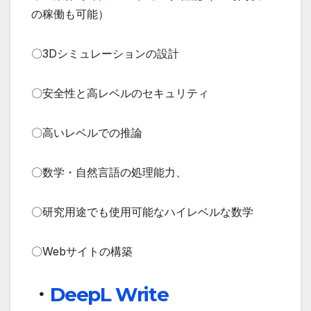
の稼働も可能）
〇3Dシミュレーションの設計
〇安全性と高レベルのセキュリティ
〇高いレベルでの推論
〇数学・自然言語の処理能力、
〇研究用途でも使用可能なハイレベルな数学
〇Webサイトの構築
・
DeepL Write