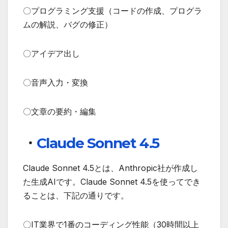
〇プログラミング支援（コードの作成、プログラ
ムの解説、バグの修正）
〇アイデア出し
〇音声入力・変換
〇文章の要約・編集
・
Claude Sonnet 4.5
Claude Sonnet 4.5とは、Anthropic社が作成し
た生成AIです。Claude Sonnet 4.5を使ってでき
ることは、下記の通りです。
〇IT業界で1番のコーディング性能（30時間以上