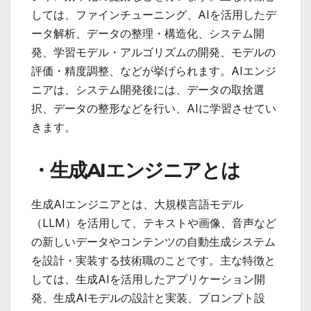
しては、ファインチューニング、AIを活用したデ
ータ解析、データの整理・構造化、システム開
発、学習モデル・アルゴリズムの開発、モデルの
評価・精度調整、などが挙げられます。AIエンジ
ニアは、システム開発後には、データの取捨選
択、データの整形などを行い、AIに学習させてい
きます。
・生成AIエンジニアとは
生成AIエンジニアとは、大規模言語モデル
（LLM）を活用して、テキストや画像、音声など
の新しいデータやコンテンツの自動生成システム
を設計・実装する技術職のことです。主な特徴と
しては、生成AIを活用したアプリケーション開
発、生成AIモデルの設計と実装、プロンプト設