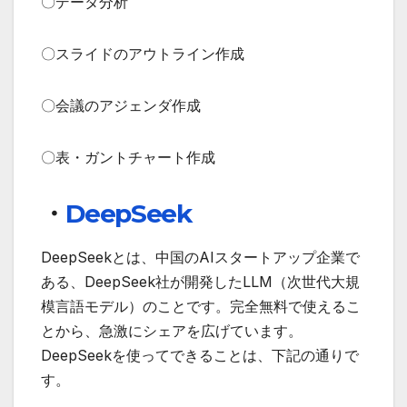
〇データ分析
〇スライドのアウトライン作成
〇会議のアジェンダ作成
〇表・ガントチャート作成
・
DeepSeek
DeepSeekとは、中国のAIスタートアップ企業で
ある、DeepSeek社が開発したLLM（次世代大規
模言語モデル）のことです。完全無料で使えるこ
とから、急激にシェアを広げています。
DeepSeekを使ってできることは、下記の通りで
す。