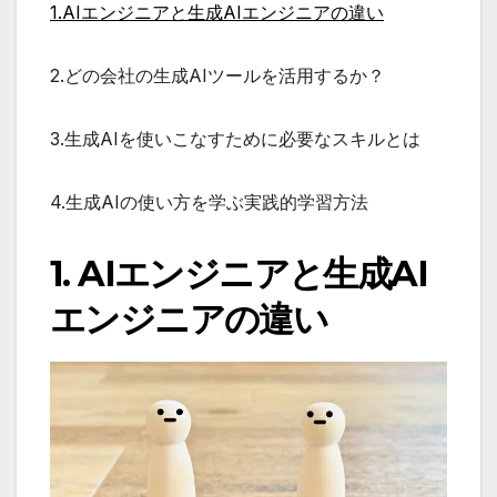
1.AIエンジニアと生成AIエンジニアの違い
2.どの会社の生成AIツールを活用するか？
3.生成AIを使いこなすために必要なスキルとは
4.生成AIの使い方を学ぶ実践的学習方法
1. AIエンジニアと生成AI
エンジニアの違い