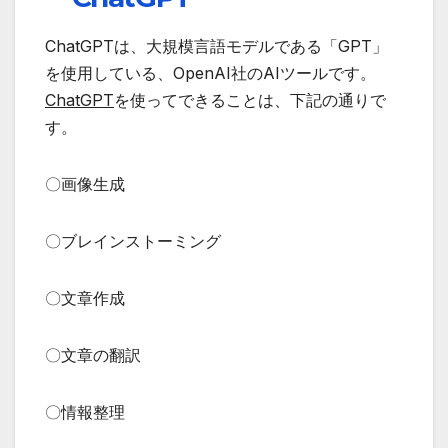
ChatGPTは、大規模言語モデルである「GPT」
を使用している、OpenAI社のAIツールです。
ChatGPT
を使ってできることは、下記の通りで
す。
〇画像生成
〇ブレインストーミング
〇文章作成
〇文章の翻訳
〇情報整理