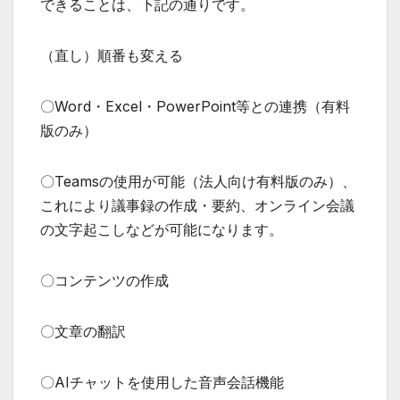
できることは、下記の通りです。
（直し）順番も変える
〇Word・Excel・PowerPoint等との連携（有料
版のみ）
〇Teamsの使用が可能（法人向け有料版のみ）、
これにより議事録の作成・要約、オンライン会議
の文字起こしなどが可能になります。
〇コンテンツの作成
〇文章の翻訳
〇AIチャットを使用した音声会話機能