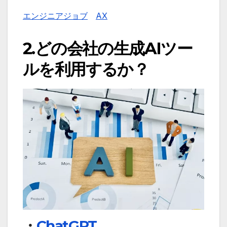
エンジニアジョブ
AX
2.どの会社の生成AIツー
ルを利用するか？
・
ChatGPT