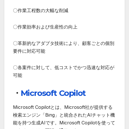
〇作業工程数の大幅な削減
〇作業効率および生産性の向上
〇革新的なアダプタ技術により、顧客ごとの個別
要件に対応可能
〇各案件に対して、低コストでかつ迅速な対応が
可能
・
Microsoft Copilot
Microsoft Copilotとは、Microsoft社が提供する
検索エンジン「Bing」と統合されたAIチャット機
能を持つ生成AIです。Microsoft Copilotを使って