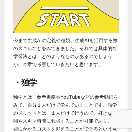
今まで生成AIの定義や種類、生成AIを活用する際
のスキルなどをみてきました。それでは具体的な
学習法とは、どのようなものがあるのでしょう
か。本章で考察していきたいと思います。
・独学
独学とは、参考書籍やYouTubeなどの参考動画を
みて、自分１人だけで学んでいくことです。独学
のメリットとは、１人だけで行うので、好きな時
間やスキマ時間に勉強することが可能であり、学
習にかかるコストを抑えることができるという点