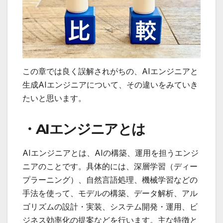
この章では良く誤解されがちの、AIエンジニアと
生成AIエンジニアについて、その違いをみていき
たいと思います。
・AIエンジニアとは
AIエンジニアとは、AIの構築、運用を担うエンジ
ニアのことです。具体的には、深層学習（ディー
プラーニング）、自然言語処理、機械学習などの
手法を使って、モデルの構築、データ解析、アル
ゴリズムの設計・実装、システム開発・運用、ビ
ジネス効率化の提案などを行います。主な特徴と