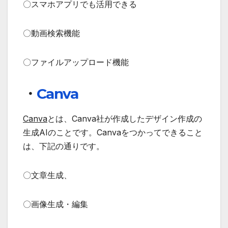
〇スマホアプリでも活用できる
〇動画検索機能
〇ファイルアップロード機能
・
Canva
Canva
とは、Canva社が作成したデザイン作成の
生成AIのことです。Canvaをつかってできること
は、下記の通りです。
〇文章生成、
〇画像生成・編集