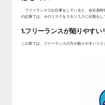
フリーランスでお仕事をしていると、会社員時
の記事では、そのリスクを３大リスクに分類をし
1.フリーランスが陥りやす
この章では、フリーランスの方が陥りやすいリス