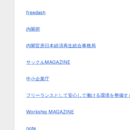
freedash
内閣府
内閣官房日本経済再生総合事務局
サックルMAGAZINE
中小企業庁
フリーランスとして安心して働ける環境を整備す
Workship MAGAZINE
note