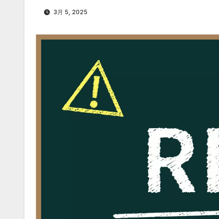
3月 5, 2025