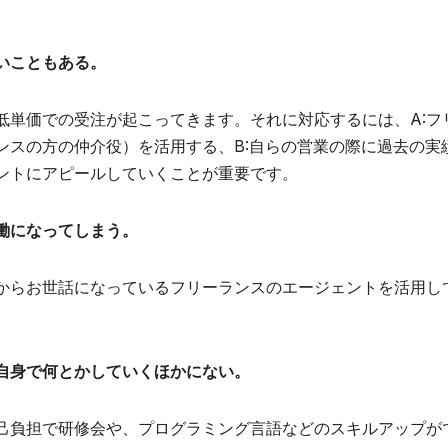
いこともある。
低単価での受注が起こってきます。それに対応するには、A:フ
ンスの方の仲介役）を活用する、B:自らの営業の際に過去の実
ントにアピールしていくことが重要です。
働になってしまう。
からお世話になっているフリーランスのエージェントを活用し
自身で何とかしていくほかにない。
己負担で研修会や、プログラミング言語などのスキルアップが