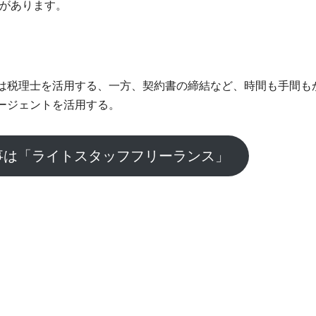
要があります。
は税理士を活用する、一方、契約書の締結など、時間も手間も
ージェントを活用する。
事は「ライトスタッフフリーランス」