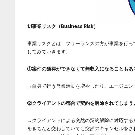
1.1事業リスク（Business Risk）
事業リスクとは、フリーランスの方が事業を行っ
してみていきます。
①案件の獲得ができなくて無収入になることもあ
→自身で行う営業活動を増やしたり、エージェン
②クライアントの都合で契約を解除されてしまう
→クライアントによる突然の契約解除に対応する
をきちんと交わしていても突然のキャンセルをさ