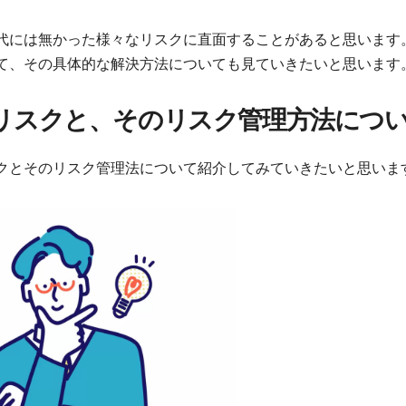
代には無かった様々なリスクに直面することがあると思います
て、その具体的な解決方法についても見ていきたいと思います
いリスクと、そのリスク管理方法につ
クとそのリスク管理法について紹介してみていきたいと思いま